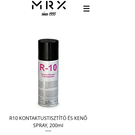
R10 KONTAKTUSTISZTÍTÓ ÉS KENŐ
SPRAY, 200ml